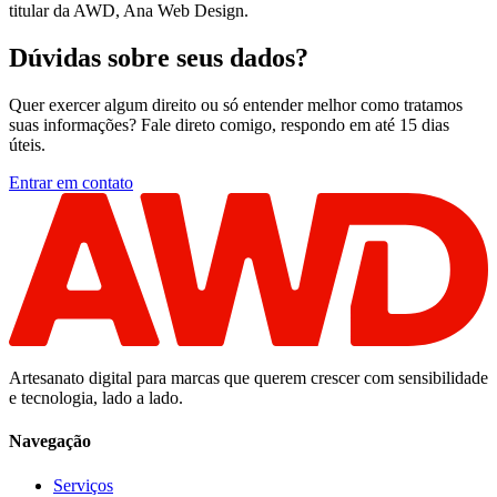
titular da AWD, Ana Web Design.
Dúvidas sobre seus dados?
Quer exercer algum direito ou só entender melhor como tratamos
suas informações? Fale direto comigo, respondo em até 15 dias
úteis.
Entrar em contato
Artesanato digital para marcas que querem crescer com sensibilidade
e tecnologia, lado a lado.
Navegação
Serviços