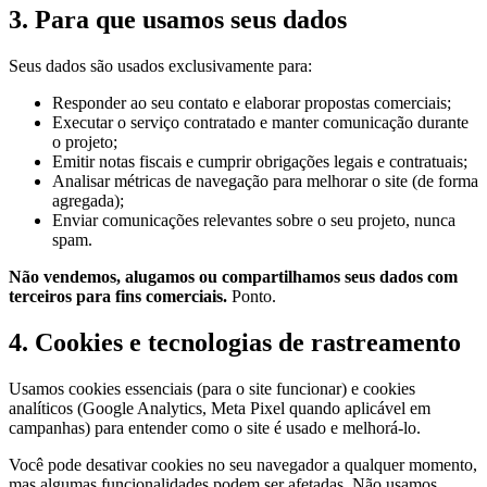
3. Para que usamos seus dados
Seus dados são usados exclusivamente para:
Responder ao seu contato e elaborar propostas comerciais;
Executar o serviço contratado e manter comunicação durante
o projeto;
Emitir notas fiscais e cumprir obrigações legais e contratuais;
Analisar métricas de navegação para melhorar o site (de forma
agregada);
Enviar comunicações relevantes sobre o seu projeto, nunca
spam.
Não vendemos, alugamos ou compartilhamos seus dados com
terceiros para fins comerciais.
Ponto.
4. Cookies e tecnologias de rastreamento
Usamos cookies essenciais (para o site funcionar) e cookies
analíticos (Google Analytics, Meta Pixel quando aplicável em
campanhas) para entender como o site é usado e melhorá-lo.
Você pode desativar cookies no seu navegador a qualquer momento,
mas algumas funcionalidades podem ser afetadas. Não usamos