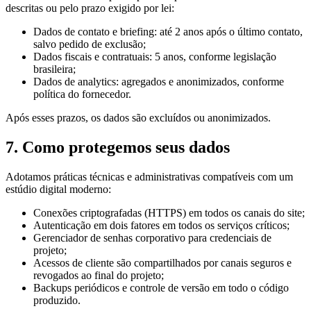
descritas ou pelo prazo exigido por lei:
Dados de contato e briefing: até 2 anos após o último contato,
salvo pedido de exclusão;
Dados fiscais e contratuais: 5 anos, conforme legislação
brasileira;
Dados de analytics: agregados e anonimizados, conforme
política do fornecedor.
Após esses prazos, os dados são excluídos ou anonimizados.
7. Como protegemos seus dados
Adotamos práticas técnicas e administrativas compatíveis com um
estúdio digital moderno:
Conexões criptografadas (HTTPS) em todos os canais do site;
Autenticação em dois fatores em todos os serviços críticos;
Gerenciador de senhas corporativo para credenciais de
projeto;
Acessos de cliente são compartilhados por canais seguros e
revogados ao final do projeto;
Backups periódicos e controle de versão em todo o código
produzido.