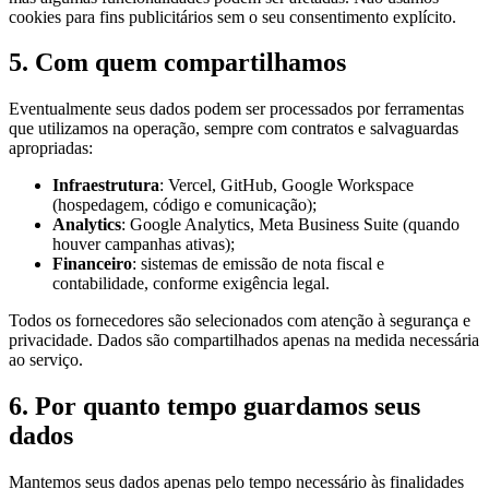
cookies para fins publicitários sem o seu consentimento explícito.
5. Com quem compartilhamos
Eventualmente seus dados podem ser processados por ferramentas
que utilizamos na operação, sempre com contratos e salvaguardas
apropriadas:
Infraestrutura
: Vercel, GitHub, Google Workspace
(hospedagem, código e comunicação);
Analytics
: Google Analytics, Meta Business Suite (quando
houver campanhas ativas);
Financeiro
: sistemas de emissão de nota fiscal e
contabilidade, conforme exigência legal.
Todos os fornecedores são selecionados com atenção à segurança e
privacidade. Dados são compartilhados apenas na medida necessária
ao serviço.
6. Por quanto tempo guardamos seus
dados
Mantemos seus dados apenas pelo tempo necessário às finalidades