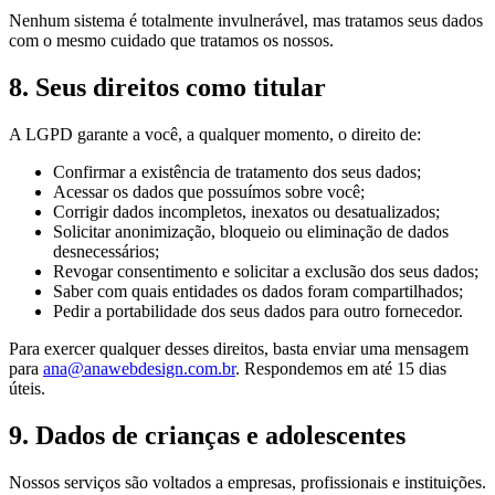
Nenhum sistema é totalmente invulnerável, mas tratamos seus dados
com o mesmo cuidado que tratamos os nossos.
8. Seus direitos como titular
A LGPD garante a você, a qualquer momento, o direito de:
Confirmar a existência de tratamento dos seus dados;
Acessar os dados que possuímos sobre você;
Corrigir dados incompletos, inexatos ou desatualizados;
Solicitar anonimização, bloqueio ou eliminação de dados
desnecessários;
Revogar consentimento e solicitar a exclusão dos seus dados;
Saber com quais entidades os dados foram compartilhados;
Pedir a portabilidade dos seus dados para outro fornecedor.
Para exercer qualquer desses direitos, basta enviar uma mensagem
para
ana@anawebdesign.com.br
. Respondemos em até 15 dias
úteis.
9. Dados de crianças e adolescentes
Nossos serviços são voltados a empresas, profissionais e instituições.